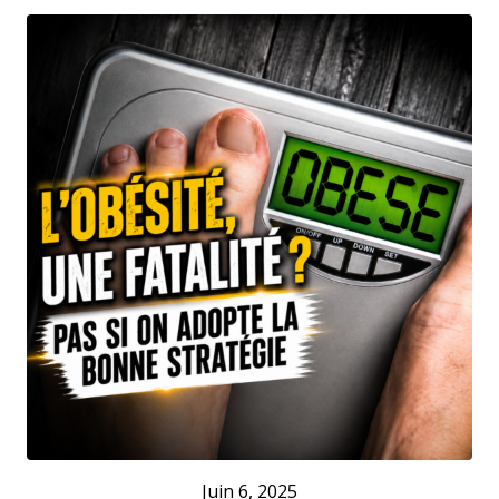
Juin 6, 2025