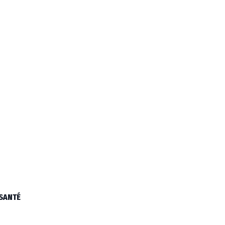
 SANTÉ