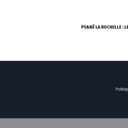
PS&BÊ LA ROCHELLE : 
Politiq