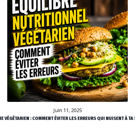
Juin 11, 2025
E VÉGÉTARIEN : COMMENT ÉVITER LES ERREURS QUI NUISENT À TA