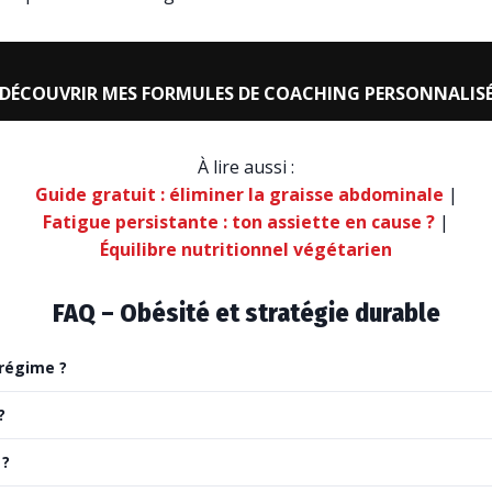
DÉCOUVRIR MES FORMULES DE COACHING PERSONNALIS
À lire aussi :
Guide gratuit : éliminer la graisse abdominale
|
Fatigue persistante : ton assiette en cause ?
|
Équilibre nutritionnel végétarien
FAQ – Obésité et stratégie durable
 régime ?
?
 ?