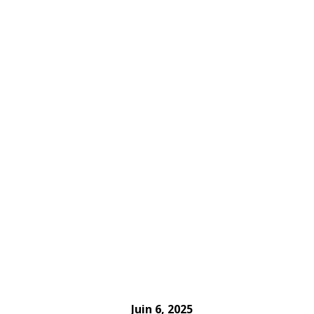
Juin 6, 2025