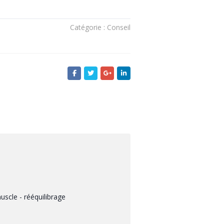
Catégorie : Conseil
uscle - rééquilibrage