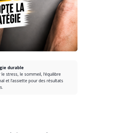
gie durable
 le stress, le sommeil, l’équilibre
l et l’assiette pour des résultats
s.