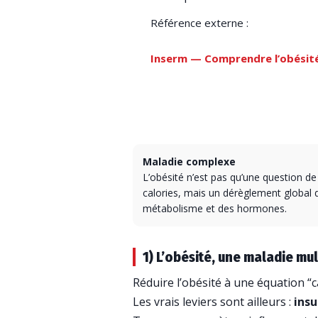
Référence externe :
Inserm — Comprendre l’obésit
Maladie complexe
L’obésité n’est pas qu’une question de
calories, mais un dérèglement global 
métabolisme et des hormones.
1) L’obésité, une maladie mul
Réduire l’obésité à une équation “ca
Les vrais leviers sont ailleurs :
insu