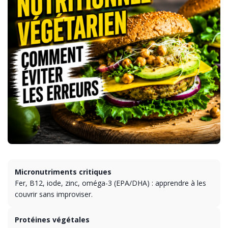
Micronutriments critiques
Fer, B12, iode, zinc, oméga-3 (EPA/DHA) : apprendre à les
couvrir sans improviser.
Protéines végétales