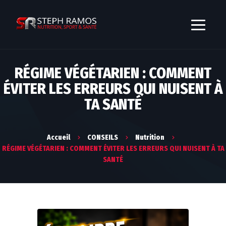
RÉGIME VÉGÉTARIEN : COMMENT
ÉVITER LES ERREURS QUI NUISENT À
TA SANTÉ
Accueil
CONSEILS
Nutrition
RÉGIME VÉGÉTARIEN : COMMENT ÉVITER LES ERREURS QUI NUISENT À TA
SANTÉ