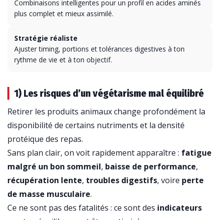
Combinaisons intelligentes pour un profil en acides aminés
plus complet et mieux assimilé.
Stratégie réaliste
Ajuster timing, portions et tolérances digestives à ton
rythme de vie et à ton objectif.
1) Les risques d’un végétarisme mal équilibré
Retirer les produits animaux change profondément la
disponibilité de certains nutriments et la densité
protéique des repas.
Sans plan clair, on voit rapidement apparaître :
fatigue
malgré un bon sommeil
,
baisse de performance
,
récupération lente
,
troubles digestifs
, voire
perte
de masse musculaire
.
Ce ne sont pas des fatalités : ce sont des
indicateurs