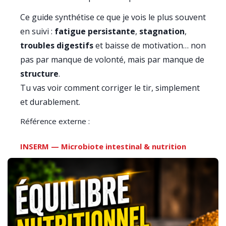
Ce guide synthétise ce que je vois le plus souvent
en suivi :
fatigue persistante
,
stagnation
,
troubles digestifs
et baisse de motivation… non
pas par manque de volonté, mais par manque de
structure
.
Tu vas voir comment corriger le tir, simplement
et durablement.
Référence externe :
INSERM — Microbiote intestinal & nutrition