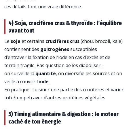
ces détails font une vraie différence.
4) Soja, crucifères crus & thyroïde : l’équilibre
avant tout
Le
soja
et certains
crucifères crus
(chou, brocoli, kale)
contiennent des
goitrogènes
susceptibles
d’entraver la fixation de l’iode en cas d’excès et de
terrain fragile. Pas question de les diaboliser :
on surveille la
quantité
, on diversifie les sources et on
veille à couvrir l’
iode
.
En pratique : cuisiner une partie des crucifères et varier
tofu/tempeh avec d’autres protéines végétales.
5) Timing alimentaire & digestion : le moteur
caché de ton énergie