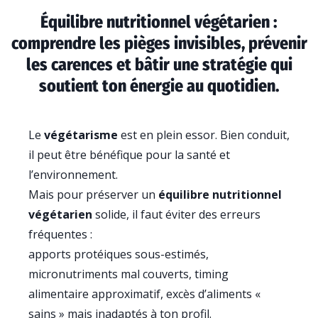
Équilibre nutritionnel végétarien :
comprendre les pièges invisibles, prévenir
les carences et bâtir une stratégie qui
soutient ton énergie au quotidien.
Le
végétarisme
est en plein essor. Bien conduit,
il peut être bénéfique pour la santé et
l’environnement.
Mais pour préserver un
équilibre nutritionnel
végétarien
solide, il faut éviter des erreurs
fréquentes :
apports protéiques sous-estimés,
micronutriments mal couverts, timing
alimentaire approximatif, excès d’aliments «
sains » mais inadaptés à ton profil.