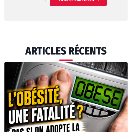
ARTICLES RÉCENTS