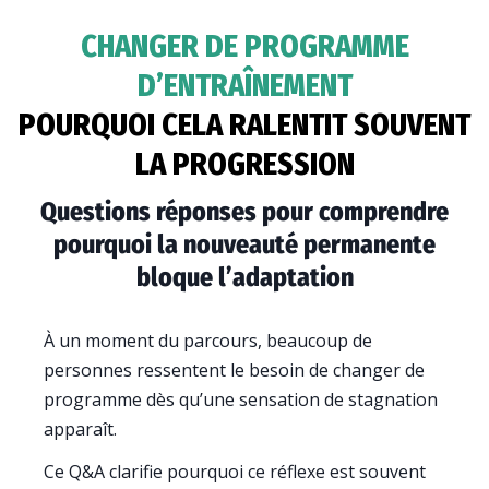
CHANGER DE PROGRAMME
D’ENTRAÎNEMENT
POURQUOI CELA RALENTIT SOUVENT
LA PROGRESSION
Questions réponses pour comprendre
pourquoi la nouveauté permanente
bloque l’adaptation
À un moment du parcours, beaucoup de
personnes ressentent le besoin de changer de
programme dès qu’une sensation de stagnation
apparaît.
Ce Q&A clarifie pourquoi ce réflexe est souvent