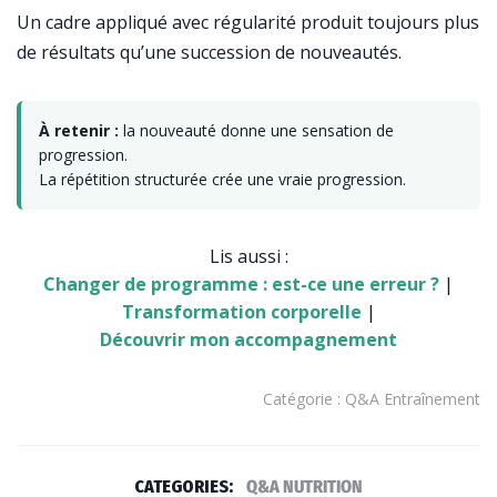
Un cadre appliqué avec régularité produit toujours plus
de résultats qu’une succession de nouveautés.
À retenir :
la nouveauté donne une sensation de
progression.
La répétition structurée crée une vraie progression.
Lis aussi :
Changer de programme : est-ce une erreur ?
|
Transformation corporelle
|
Découvrir mon accompagnement
Catégorie : Q&A Entraînement
CATEGORIES:
Q&A NUTRITION