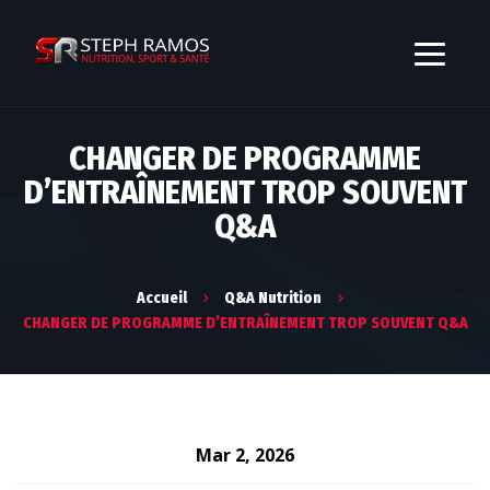
CHANGER DE PROGRAMME
D’ENTRAÎNEMENT TROP SOUVENT
Q&A
Accueil
Q&A Nutrition
CHANGER DE PROGRAMME D’ENTRAÎNEMENT TROP SOUVENT Q&A
Mar 2, 2026