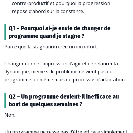
contre-productif et pourquoi la progression
repose d’abord sur la constance.
Q1 – Pourquoi ai-je envie de changer de
programme quand je stagne ?
Parce que la stagnation crée un inconfort.
Changer donne l’impression d’agir et de relancer la
dynamique, même si le problème ne vient pas du
programme lui-même mais du processus d’adaptation.
Q2 – Un programme devient-il inefficace au
bout de quelques semaines ?
Non.
Un programme ne cesse pas d’être efficace simplement