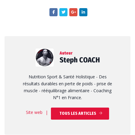
Auteur
Steph COACH
Nutrition Sport & Santé Holistique - Des
résultats durables en perte de poids - prise de
muscle - rééquilibrage alimentaire - Coaching
N°1 en France.
Site web
|
TOUS LES ARTICLES