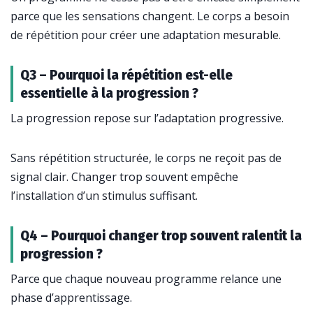
parce que les sensations changent. Le corps a besoin
de répétition pour créer une adaptation mesurable.
Q3 – Pourquoi la répétition est-elle
essentielle à la progression ?
La progression repose sur l’adaptation progressive.
Sans répétition structurée, le corps ne reçoit pas de
signal clair. Changer trop souvent empêche
l’installation d’un stimulus suffisant.
Q4 – Pourquoi changer trop souvent ralentit la
progression ?
Parce que chaque nouveau programme relance une
phase d’apprentissage.