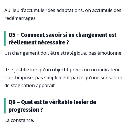
Au lieu d’accumuler des adaptations, on accumule des
redémarrages.
Q5 – Comment savoir si un changement est
réellement nécessaire ?
Un changement doit être stratégique, pas émotionnel.
Il se justifie lorsqu’un objectif précis ou un indicateur
clair l’impose, pas simplement parce qu’une sensation
de stagnation apparaît.
Q6 – Quel est le véritable levier de
progression ?
La constance.