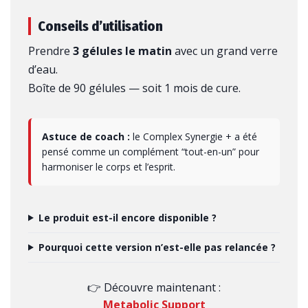
Conseils d’utilisation
Prendre
3 gélules le matin
avec un grand verre
d’eau.
Boîte de 90 gélules — soit 1 mois de cure.
Astuce de coach :
le Complex Synergie + a été
pensé comme un complément “tout-en-un” pour
harmoniser le corps et l’esprit.
Le produit est-il encore disponible ?
Pourquoi cette version n’est-elle pas relancée ?
👉 Découvre maintenant :
Metabolic Support