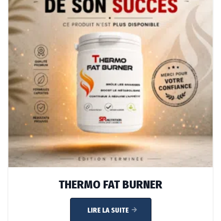
THERMO FAT BURNER
LIRE LA SUITE