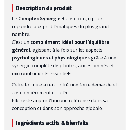
Description du produit
Le
Complex Synergie +
a été conçu pour
répondre aux problématiques du plus grand
nombre.
C’est un
complément idéal pour l’équilibre
général
, agissant à la fois sur les aspects
psychologiques
et
physiologiques
grâce à une
synergie complète de plantes, acides aminés et
micronutriments essentiels.
Cette formule a rencontré une forte demande et
a été entièrement écoulée.
Elle reste aujourd’hui une référence dans sa
conception et dans son approche globale.
Ingrédients actifs & bienfaits