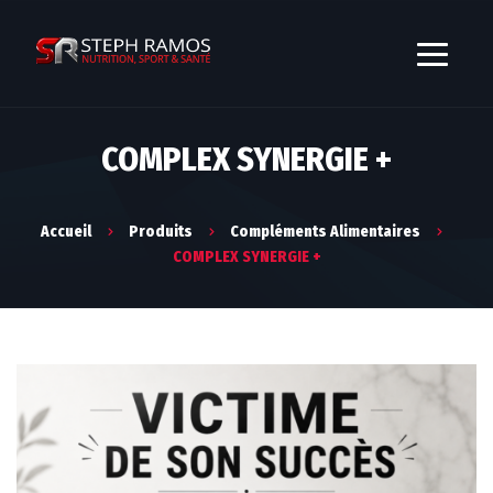
COMPLEX SYNERGIE +
Accueil
Produits
Compléments Alimentaires
COMPLEX SYNERGIE +