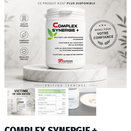
COMPLEX SYNERGIE +