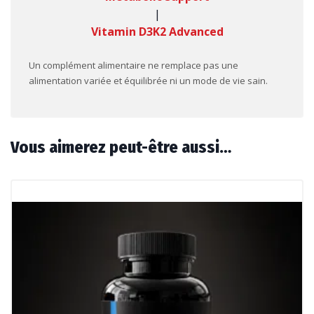
|
Vitamin D3K2 Advanced
Un complément alimentaire ne remplace pas une
alimentation variée et équilibrée ni un mode de vie sain.
Vous aimerez peut-être aussi…