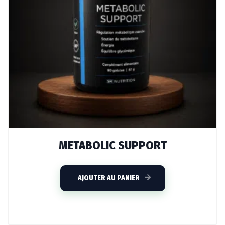
METABOLIC SUPPORT
AJOUTER AU PANIER