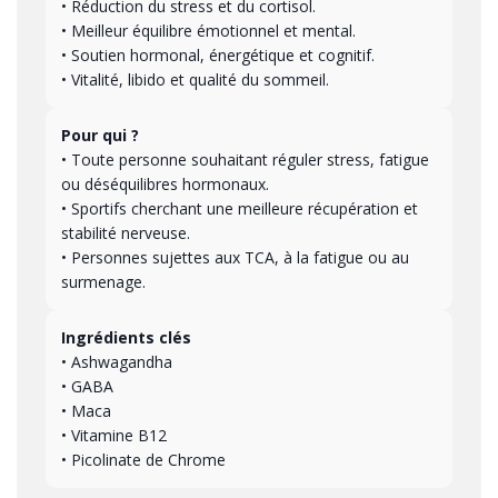
• Réduction du stress et du cortisol.
• Meilleur équilibre émotionnel et mental.
• Soutien hormonal, énergétique et cognitif.
• Vitalité, libido et qualité du sommeil.
Pour qui ?
• Toute personne souhaitant réguler stress, fatigue
ou déséquilibres hormonaux.
• Sportifs cherchant une meilleure récupération et
stabilité nerveuse.
• Personnes sujettes aux TCA, à la fatigue ou au
surmenage.
Ingrédients clés
• Ashwagandha
• GABA
• Maca
• Vitamine B12
• Picolinate de Chrome