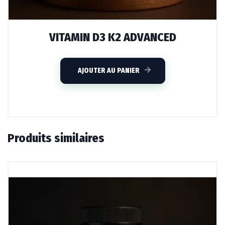
VITAMIN D3 K2 ADVANCED
AJOUTER AU PANIER
Produits similaires