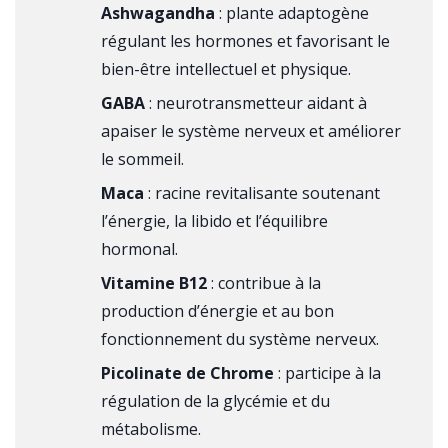
Ashwagandha
: plante adaptogène
régulant les hormones et favorisant le
bien-être intellectuel et physique.
GABA
: neurotransmetteur aidant à
apaiser le système nerveux et améliorer
le sommeil.
Maca
: racine revitalisante soutenant
l’énergie, la libido et l’équilibre
hormonal.
Vitamine B12
: contribue à la
production d’énergie et au bon
fonctionnement du système nerveux.
Picolinate de Chrome
: participe à la
régulation de la glycémie et du
métabolisme.