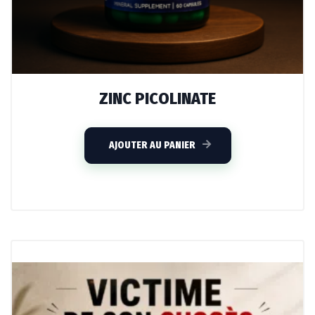
ZINC PICOLINATE
AJOUTER AU PANIER