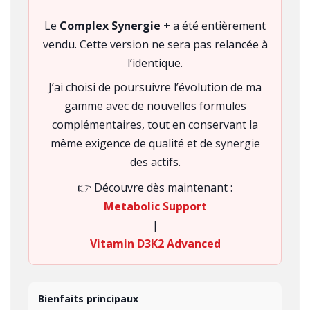
Le
Complex Synergie +
a été entièrement
vendu. Cette version ne sera pas relancée à
l’identique.
J’ai choisi de poursuivre l’évolution de ma
gamme avec de nouvelles formules
complémentaires, tout en conservant la
même exigence de qualité et de synergie
des actifs.
👉 Découvre dès maintenant :
Metabolic Support
|
Vitamin D3K2 Advanced
Bienfaits principaux