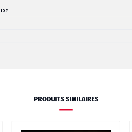
10 ?
?
PRODUITS SIMILAIRES