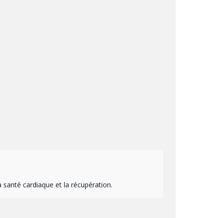
 santé cardiaque et la récupération.