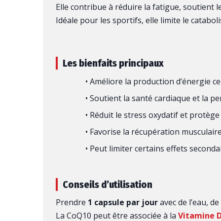
Elle contribue à réduire la fatigue, soutient 
Idéale pour les sportifs, elle limite le catab
Les bienfaits principaux
• Améliore la production d’énergie cel
• Soutient la santé cardiaque et la 
• Réduit le stress oxydatif et protège 
• Favorise la récupération musculaire 
• Peut limiter certains effets seconda
Conseils d’utilisation
Prendre
1 capsule par jour
avec de l’eau, d
La CoQ10 peut être associée à la
Vitamine D