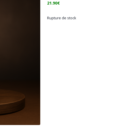
21.90
€
Rupture de stock