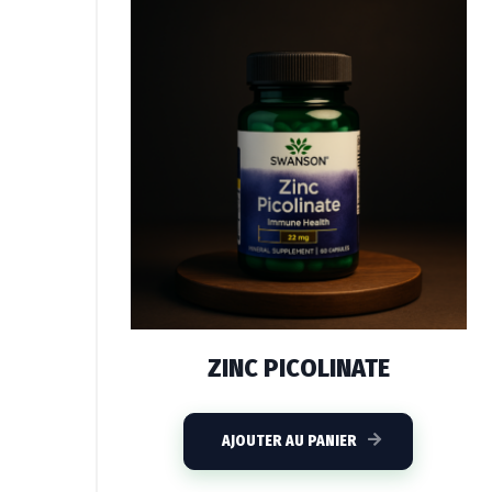
ZINC PICOLINATE
AJOUTER AU PANIER