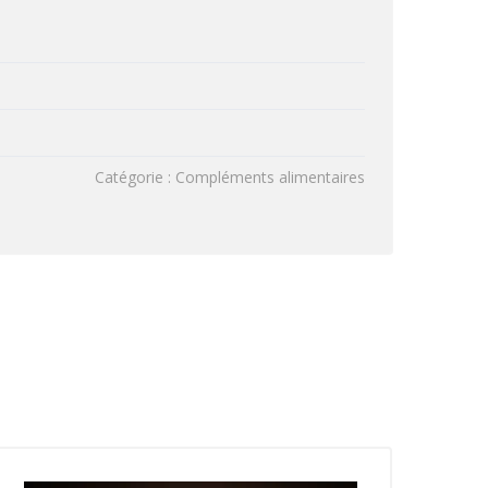
Catégorie : Compléments alimentaires