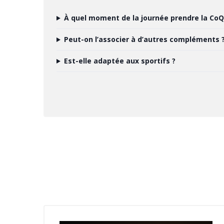
À quel moment de la journée prendre la CoQ
Peut-on l’associer à d’autres compléments 
Est-elle adaptée aux sportifs ?