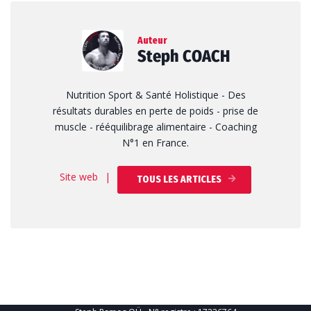
Auteur
Steph COACH
Nutrition Sport & Santé Holistique - Des
résultats durables en perte de poids - prise de
muscle - rééquilibrage alimentaire - Coaching
N°1 en France.
Site web
|
TOUS LES ARTICLES