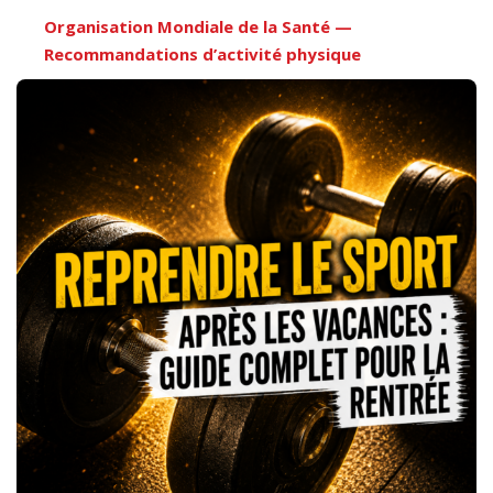
Organisation Mondiale de la Santé —
Recommandations d’activité physique