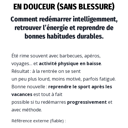
EN DOUCEUR (SANS BLESSURE)
Comment redémarrer intelligemment,
retrouver l’énergie et reprendre de
bonnes habitudes durables.
Été rime souvent avec barbecues, apéros,
voyages… et
activité physique en baisse
.
Résultat : à la rentrée on se sent
un peu plus lourd, moins motivé, parfois fatigué.
Bonne nouvelle :
reprendre le sport après les
vacances
est tout à fait
possible si tu redémarres
progressivement
et
avec méthode.
Référence externe (fiable) :