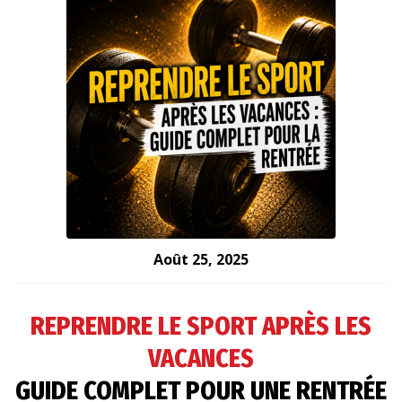
Août 25, 2025
REPRENDRE LE SPORT APRÈS LES
VACANCES
GUIDE COMPLET POUR UNE RENTRÉE