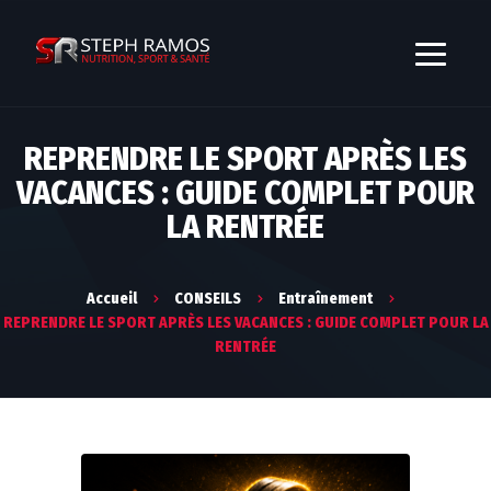
REPRENDRE LE SPORT APRÈS LES
VACANCES : GUIDE COMPLET POUR
LA RENTRÉE
Accueil
CONSEILS
Entraînement
REPRENDRE LE SPORT APRÈS LES VACANCES : GUIDE COMPLET POUR LA
RENTRÉE