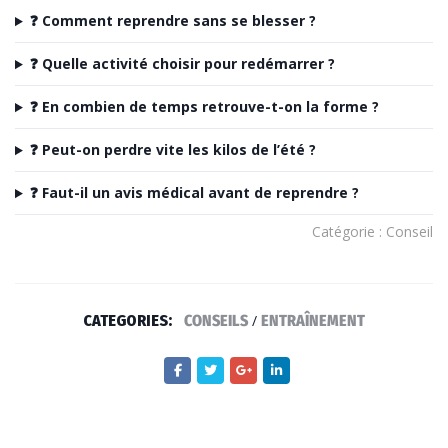
❓ Comment reprendre sans se blesser ?
❓ Quelle activité choisir pour redémarrer ?
❓ En combien de temps retrouve-t-on la forme ?
❓ Peut-on perdre vite les kilos de l’été ?
❓ Faut-il un avis médical avant de reprendre ?
Catégorie : Conseil
CATEGORIES:
CONSEILS
/
ENTRAÎNEMENT