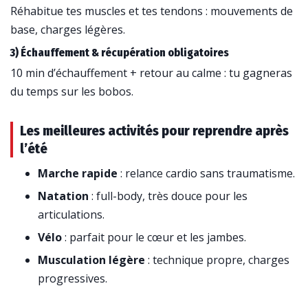
Réhabitue tes muscles et tes tendons : mouvements de
base, charges légères.
3) Échauffement & récupération obligatoires
10 min d’échauffement + retour au calme : tu gagneras
du temps sur les bobos.
Les meilleures activités pour reprendre après
l’été
Marche rapide
: relance cardio sans traumatisme.
Natation
: full-body, très douce pour les
articulations.
Vélo
: parfait pour le cœur et les jambes.
Musculation légère
: technique propre, charges
progressives.