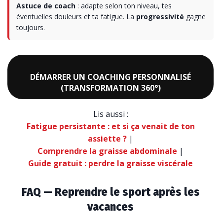
Astuce de coach
: adapte selon ton niveau, tes
éventuelles douleurs et ta fatigue. La
progressivité
gagne
toujours.
DÉMARRER UN COACHING PERSONNALISÉ
(TRANSFORMATION 360°)
Lis aussi :
Fatigue persistante : et si ça venait de ton
assiette ?
|
Comprendre la graisse abdominale
|
Guide gratuit : perdre la graisse viscérale
FAQ — Reprendre le sport après les
vacances