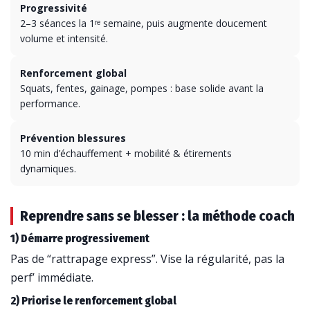
Progressivité
2–3 séances la 1ʳᵉ semaine, puis augmente doucement
volume et intensité.
Renforcement global
Squats, fentes, gainage, pompes : base solide avant la
performance.
Prévention blessures
10 min d’échauffement + mobilité & étirements
dynamiques.
Reprendre sans se blesser : la méthode coach
1) Démarre progressivement
Pas de “rattrapage express”. Vise la régularité, pas la
perf’ immédiate.
2) Priorise le renforcement global