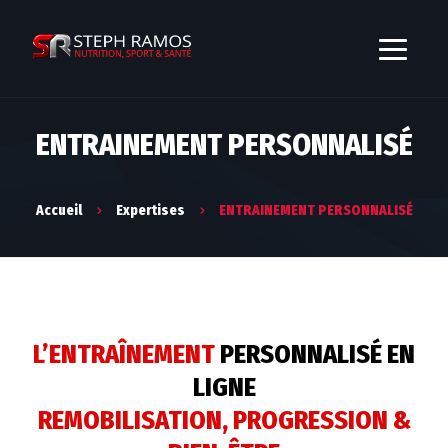
ENTRAINEMENT PERSONNALISÉ
Accueil
Expertises
ENTRAINEMENT PERSONNALISÉ
L’ENTRAÎNEMENT
PERSONNALISÉ EN
LIGNE
REMOBILISATION, PROGRESSION &