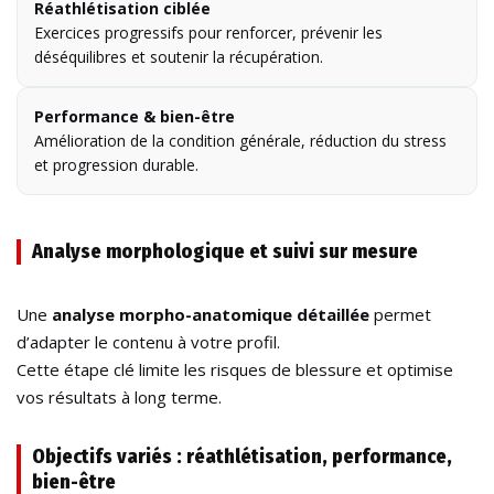
Réathlétisation ciblée
Exercices progressifs pour renforcer, prévenir les
déséquilibres et soutenir la récupération.
Performance & bien-être
Amélioration de la condition générale, réduction du stress
et progression durable.
Analyse morphologique et suivi sur mesure
Une
analyse morpho-anatomique détaillée
permet
d’adapter le contenu à votre profil.
Cette étape clé limite les risques de blessure et optimise
vos résultats à long terme.
Objectifs variés : réathlétisation, performance,
bien-être