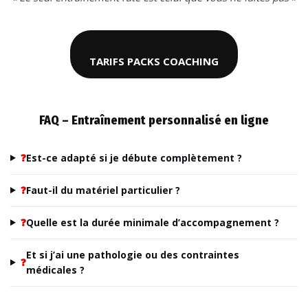
TARIFS PACKS COACHING
FAQ – Entraînement personnalisé en ligne
❓
Est-ce adapté si je débute complètement ?
❓
Faut-il du matériel particulier ?
❓
Quelle est la durée minimale d’accompagnement ?
Et si j’ai une pathologie ou des contraintes
❓
médicales ?