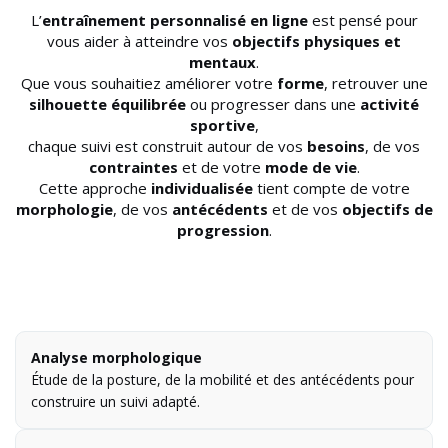
L’
entraînement personnalisé en ligne
est pensé pour
vous aider à atteindre vos
objectifs physiques et
mentaux
.
Que vous souhaitiez améliorer votre
forme
, retrouver une
silhouette équilibrée
ou progresser dans une
activité
sportive
,
chaque suivi est construit autour de vos
besoins
, de vos
contraintes
et de votre
mode de vie
.
Cette approche
individualisée
tient compte de votre
morphologie
, de vos
antécédents
et de vos
objectifs de
progression
.
Analyse morphologique
Étude de la posture, de la mobilité et des antécédents pour
construire un suivi adapté.