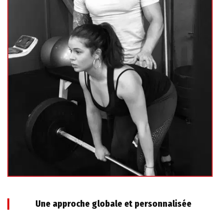
Une approche globale et personnalisée