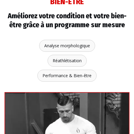
BIEN-ÊTRE
Améliorez votre condition et votre bien-
être grâce à un
programme sur mesure
Analyse morphologique
Réathlétisation
Performance & Bien-être