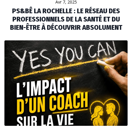
Avr 7, 2025
PS&BÊ LA ROCHELLE : LE RÉSEAU DES
PROFESSIONNELS DE LA SANTÉ ET DU
BIEN-ÊTRE À DÉCOUVRIR ABSOLUMENT