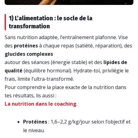
1) L’alimentation : le socle de la
transformation
Sans nutrition adaptée, l’entraînement plafonne. Vise
des
protéines
à chaque repas (satiété, réparation), des
glucides complexes
autour des séances (énergie stable) et des
lipides de
qualité
(équilibre hormonal). Hydrate-toi, privilégie le
frais, limite l’ultra-transformé.
Pour comprendre la place exacte de la nutrition dans
tes résultats, lis aussi :
La nutrition dans le coaching
.
Protéines
: 1,6–2,2 g/kg/jour selon l’objectif et
le niveau.