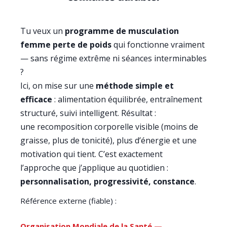
Tu veux un
programme de musculation
femme perte de poids
qui fonctionne vraiment
— sans régime extrême ni séances interminables
?
Ici, on mise sur une
méthode simple et
efficace
: alimentation équilibrée, entraînement
structuré, suivi intelligent. Résultat :
une recomposition corporelle visible (moins de
graisse, plus de tonicité), plus d’énergie et une
motivation qui tient. C’est exactement
l’approche que j’applique au quotidien :
personnalisation, progressivité, constance
.
Référence externe (fiable) :
Organisation Mondiale de la Santé —