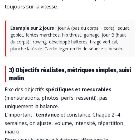
toujours sur la vitesse.
Exemple sur 2 jours :
Jour A (bas du corps + core) : squat
goblet, fentes marchées, hip thrust, gainage. Jour B (haut
du corps) : rowing, développé haltères, tirage vertical,
planche latérale. Cardio léger en fin de séance si besoin.
3) Objectifs réalistes, métriques simples, suivi
malin
Fixe des objectifs
spécifiques et mesurables
(mensurations, photos, perfs, ressenti), pas
uniquement la balance.
L’important :
tendance
et constance. Chaque 2–4
semaines, on ajuste : volume, intensité, répartition
macro.