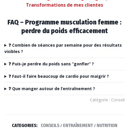
Transformations de mes clientes
FAQ – Programme musculation femme :
perdre du poids efficacement
❓ Combien de séances par semaine pour des résultats
visibles ?
❓ Puis-je perdre du poids sans “gonfler” ?
❓ Faut-il faire beaucoup de cardio pour maigrir ?
❓ Que manger autour de l’entraînement ?
Catégorie : Conseil
CATEGORIES:
CONSEILS
/
ENTRAÎNEMENT
/
NUTRITION