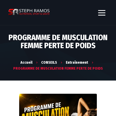
PROGRAMME DE MUSCULATION
FEMME PERTE DE POIDS
Accueil
CONSEILS
Entraînement
PROGRAMME DE MUSCULATION FEMME PERTE DE POIDS