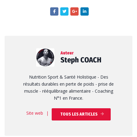
Auteur
Steph COACH
Nutrition Sport & Santé Holistique - Des
résultats durables en perte de poids - prise de
muscle - rééquilibrage alimentaire - Coaching
N°1 en France.
Site web
|
TOUS LES ARTICLES