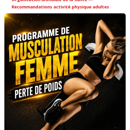
Recommandations activité physique adultes