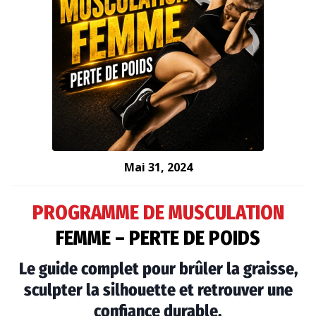
Mai 31, 2024
PROGRAMME DE MUSCULATION
FEMME – PERTE DE POIDS
Le guide complet pour brûler la graisse,
sculpter la silhouette et retrouver une
confiance durable.