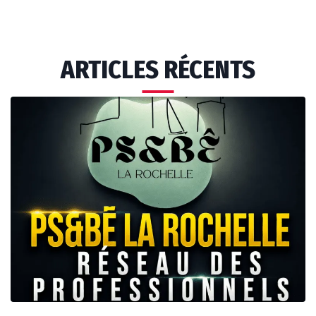
ARTICLES RÉCENTS