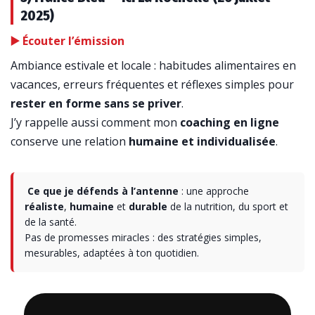
2025)
▶️ Écouter l’émission
Ambiance estivale et locale : habitudes alimentaires en
vacances, erreurs fréquentes et réflexes simples pour
rester en forme sans se priver
.
J’y rappelle aussi comment mon
coaching en ligne
conserve une relation
humaine et individualisée
.
️
Ce que je défends à l’antenne
: une approche
réaliste
,
humaine
et
durable
de la nutrition, du sport et
de la santé.
Pas de promesses miracles : des stratégies simples,
mesurables, adaptées à ton quotidien.