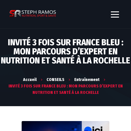
INVITÉ 3 FOIS SUR FRANCE BLEU :
MON PARCOURS D’EXPERT EN
NUTRITION ET SANTÉ À LA ROCHELLE
Accueil
CONSEILS
Entraînement
INVITÉ 3 FOIS SUR FRANCE BLEU : MON PARCOURS D’EXPERT EN
NUTRITION ET SANTÉ À LA ROCHELLE