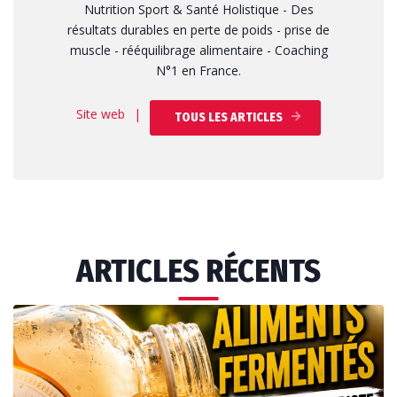
Nutrition Sport & Santé Holistique - Des
résultats durables en perte de poids - prise de
muscle - rééquilibrage alimentaire - Coaching
N°1 en France.
Site web
|
TOUS LES ARTICLES
ARTICLES RÉCENTS