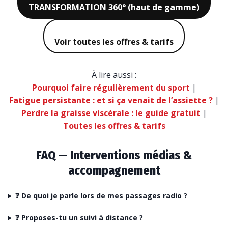
TRANSFORMATION 360° (haut de gamme)
Voir toutes les offres & tarifs
À lire aussi :
Pourquoi faire régulièrement du sport
|
Fatigue persistante : et si ça venait de l’assiette ?
|
Perdre la graisse viscérale : le guide gratuit
|
Toutes les offres & tarifs
FAQ — Interventions médias &
accompagnement
❓ De quoi je parle lors de mes passages radio ?
❓ Proposes-tu un suivi à distance ?