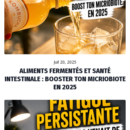
Juil 20, 2025
ALIMENTS FERMENTÉS ET SANTÉ
INTESTINALE : BOOSTER TON MICRIOBIOTE
EN 2025