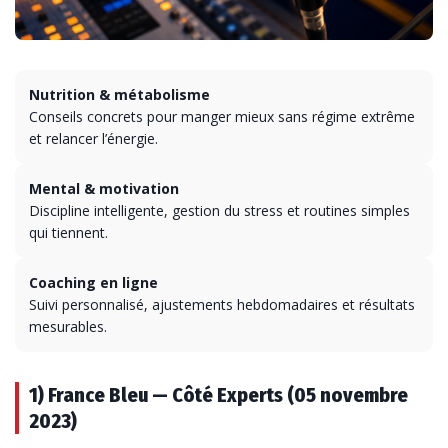
Nutrition & métabolisme
Conseils concrets pour manger mieux sans régime extrême
et relancer l’énergie.
Mental & motivation
Discipline intelligente, gestion du stress et routines simples
qui tiennent.
Coaching en ligne
Suivi personnalisé, ajustements hebdomadaires et résultats
mesurables.
1) France Bleu — Côté Experts (05 novembre
2023)