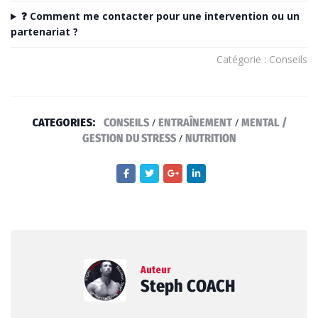
❓ Comment me contacter pour une intervention ou un
partenariat ?
Catégorie : Conseils
CATEGORIES:
CONSEILS
/
ENTRAÎNEMENT
/
MENTAL /
GESTION DU STRESS
/
NUTRITION
Auteur
Steph COACH