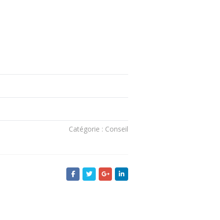
Catégorie : Conseil