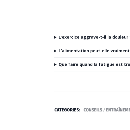
L’exercice aggrave-t-il la douleur 
L’alimentation peut-elle vraiment
Que faire quand la fatigue est tro
CATEGORIES:
CONSEILS
/
ENTRAÎNEM