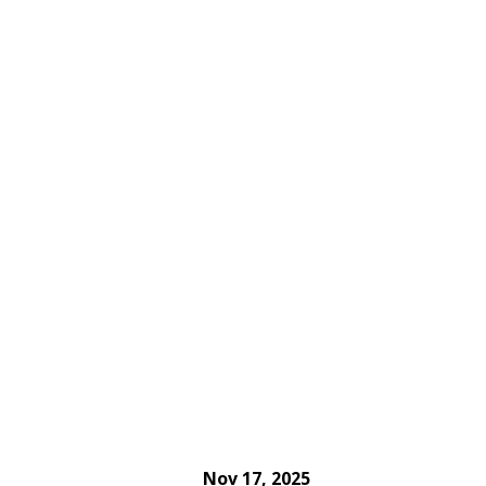
Nov 17, 2025