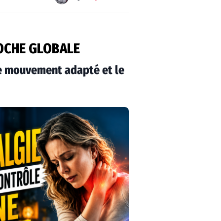
OCHE GLOBALE
 le mouvement adapté et le