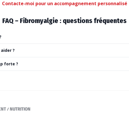
Contacte-moi pour un accompagnement personnalisé
FAQ – Fibromyalgie : questions fréquentes
?
 aider ?
p forte ?
ENT
/
NUTRITION