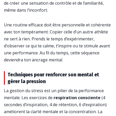
de créer une sensation de contrôle et de familiarité,
même dans l’inconfort.
Une routine efficace doit être personnelle et cohérente
avec ton tempérament. Copier celle d’un autre athlète
ne sert à rien. Prends le temps d’expérimenter,
d’observer ce qui te calme, t’inspire ou te stimule avant
une performance. Au fil du temps, cette séquence
deviendra ton ancrage mental.
Techniques pour renforcer son mental et
gérer la pression
La gestion du stress est un pilier de la performance
mentale. Les exercices de
respiration consciente
(4
secondes d’inspiration, 4 de rétention, 6 d’expiration)
améliorent la clarté mentale et la concentration. La