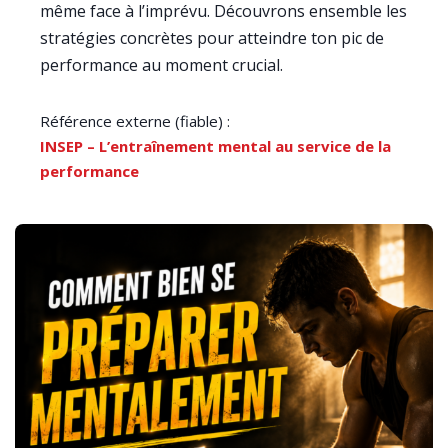
même face à l’imprévu. Découvrons ensemble les
stratégies concrètes pour atteindre ton pic de
performance au moment crucial.
Référence externe (fiable) :
INSEP – L’entraînement mental au service de la
performance