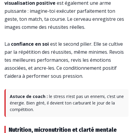
visualisation positive
est également une arme
puissante : imagine-toi exécuter parfaitement ton
geste, ton match, ta course. Le cerveau enregistre ces
images comme des réussites réelles.
La
confiance en soi
est le second pilier. Elle se cultive
par la répétition des réussites, même minimes. Revois
tes meilleures performances, revis les émotions
associées, et ancre-les. Ce conditionnement positif
t’aidera à performer sous pression.
Astuce de coach :
le stress n’est pas un ennemi, c’est une
énergie. Bien géré, il devient ton carburant le jour de la
compétition.
Nutrition, micronutrition et clarté mentale