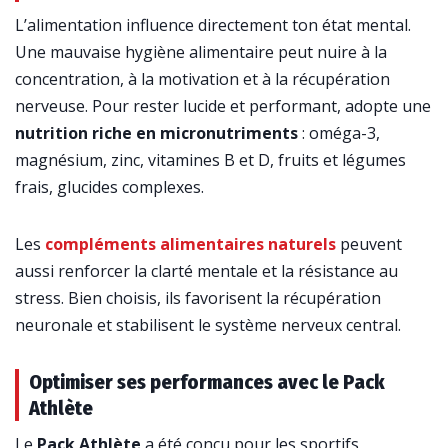
L’alimentation influence directement ton état mental.
Une mauvaise hygiène alimentaire peut nuire à la
concentration, à la motivation et à la récupération
nerveuse. Pour rester lucide et performant, adopte une
nutrition riche en micronutriments
: oméga-3,
magnésium, zinc, vitamines B et D, fruits et légumes
frais, glucides complexes.
Les
compléments alimentaires naturels
peuvent
aussi renforcer la clarté mentale et la résistance au
stress. Bien choisis, ils favorisent la récupération
neuronale et stabilisent le système nerveux central.
Optimiser ses performances avec le Pack
Athlète
Le
Pack Athlète
a été conçu pour les sportifs