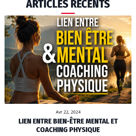
ARTICLES RÉCENTS
Avr 22, 2024
LIEN ENTRE BIEN-ÊTRE MENTAL ET
COACHING PHYSIQUE