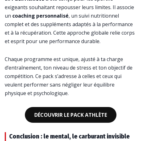
exigeants souhaitant repousser leurs limites. Il associe
un
coaching personnalisé
, un suivi nutritionnel
complet et des suppléments adaptés à la performance
et à la récupération. Cette approche globale relie corps
et esprit pour une performance durable.
Chaque programme est unique, ajusté à ta charge
d’entraînement, ton niveau de stress et ton objectif de
compétition. Ce pack s’adresse à celles et ceux qui
veulent performer sans négliger leur équilibre
physique et psychologique.
DÉCOUVRIR LE PACK ATHLÈTE
Conclusion : le mental, le carburant invisible