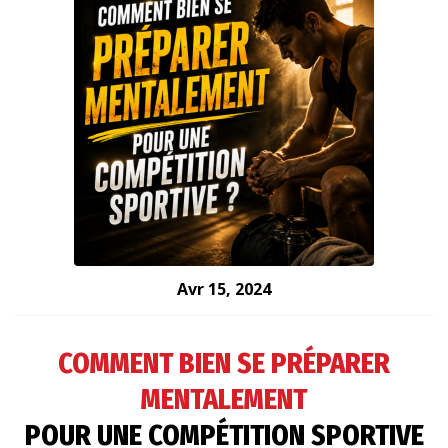
Avr 15, 2024
COMMENT BIEN SE PRÉPARER
MENTALEMENT
POUR UNE COMPÉTITION SPORTIVE