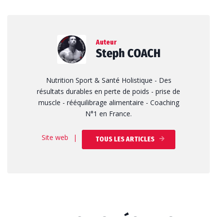
Auteur
Steph COACH
Nutrition Sport & Santé Holistique - Des
résultats durables en perte de poids - prise de
muscle - rééquilibrage alimentaire - Coaching
N°1 en France.
Site web
|
TOUS LES ARTICLES