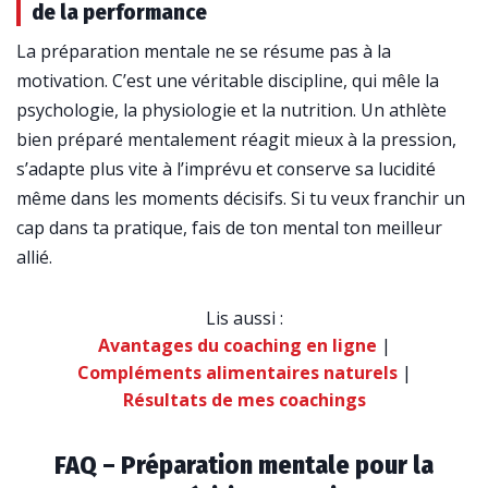
de la performance
La préparation mentale ne se résume pas à la
motivation. C’est une véritable discipline, qui mêle la
psychologie, la physiologie et la nutrition. Un athlète
bien préparé mentalement réagit mieux à la pression,
s’adapte plus vite à l’imprévu et conserve sa lucidité
même dans les moments décisifs. Si tu veux franchir un
cap dans ta pratique, fais de ton mental ton meilleur
allié.
Lis aussi :
Avantages du coaching en ligne
|
Compléments alimentaires naturels
|
Résultats de mes coachings
FAQ – Préparation mentale pour la