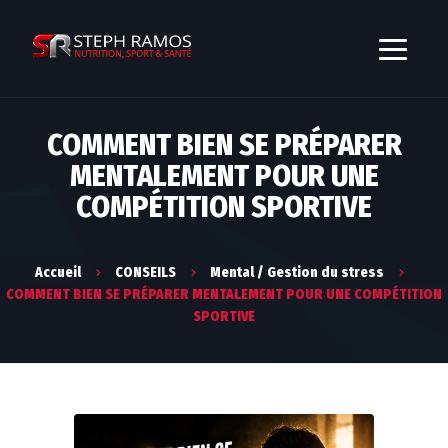
COMMENT BIEN SE PRÉPARER
MENTALEMENT POUR UNE
COMPÉTITION SPORTIVE
Accueil
CONSEILS
Mental / Gestion du stress
COMMENT BIEN SE PRÉPARER MENTALEMENT POUR UNE COMPÉTITION
SPORTIVE