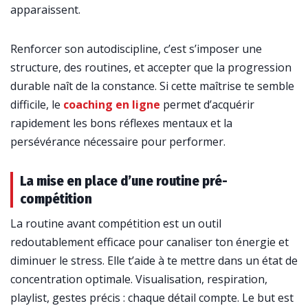
apparaissent.
Renforcer son autodiscipline, c’est s’imposer une
structure, des routines, et accepter que la progression
durable naît de la constance. Si cette maîtrise te semble
difficile, le
coaching en ligne
permet d’acquérir
rapidement les bons réflexes mentaux et la
persévérance nécessaire pour performer.
La mise en place d’une routine pré-
compétition
La routine avant compétition est un outil
redoutablement efficace pour canaliser ton énergie et
diminuer le stress. Elle t’aide à te mettre dans un état de
concentration optimale. Visualisation, respiration,
playlist, gestes précis : chaque détail compte. Le but est