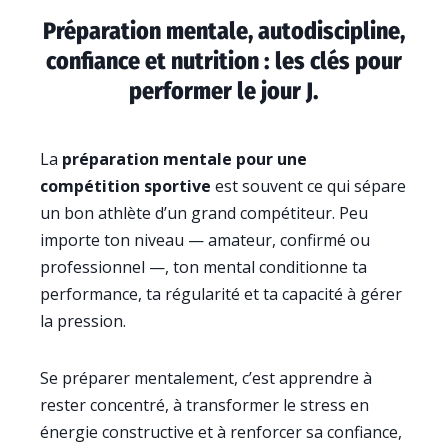
Préparation mentale, autodiscipline,
confiance et nutrition : les clés pour
performer le jour J.
La
préparation mentale pour une
compétition sportive
est souvent ce qui sépare
un bon athlète d’un grand compétiteur. Peu
importe ton niveau — amateur, confirmé ou
professionnel —, ton mental conditionne ta
performance, ta régularité et ta capacité à gérer
la pression.
Se préparer mentalement, c’est apprendre à
rester concentré, à transformer le stress en
énergie constructive et à renforcer sa confiance,