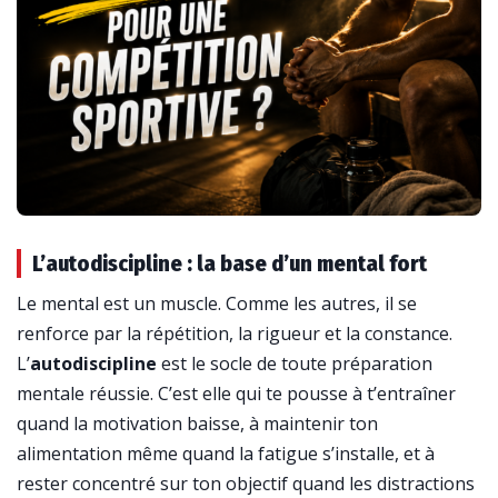
L’autodiscipline : la base d’un mental fort
Le mental est un muscle. Comme les autres, il se
renforce par la répétition, la rigueur et la constance.
L’
autodiscipline
est le socle de toute préparation
mentale réussie. C’est elle qui te pousse à t’entraîner
quand la motivation baisse, à maintenir ton
alimentation même quand la fatigue s’installe, et à
rester concentré sur ton objectif quand les distractions