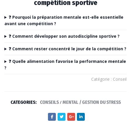
compétition sportive
❓ Pourquoi la préparation mentale est-elle essentielle
avant une compétition ?
❓ Comment développer son autodiscipline sportive ?
❓ Comment rester concentré le jour de la compétition ?
❓ Quelle alimentation favorise la performance mentale
?
Catégorie : Conseil
CATEGORIES:
CONSEILS
/
MENTAL / GESTION DU STRESS