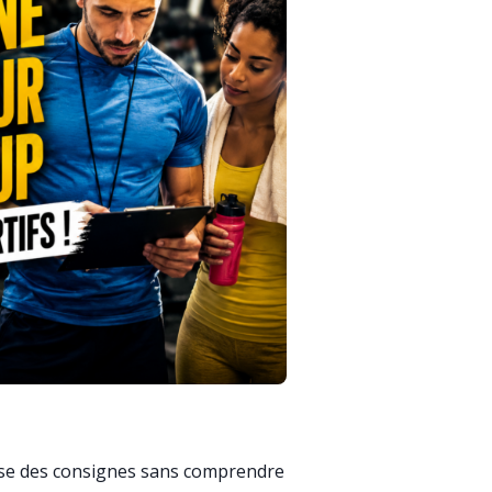
ise des consignes sans comprendre